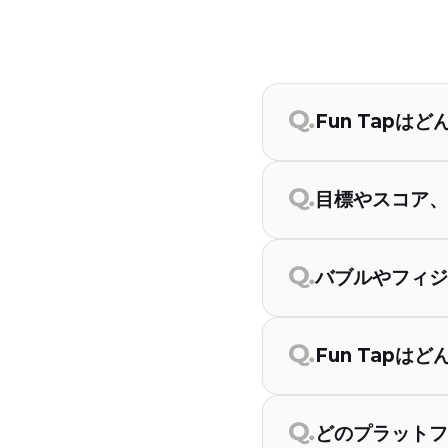
Fun Tapは
目標やスコア、
バブルやフィジ
Fun Tapは
どのプラットフ