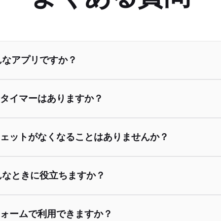
どんなアプリですか？
タイマーはありますか？
ェットがなくなることはありませんか？
どんなときに役立ちますか？
ォームで利用できますか？