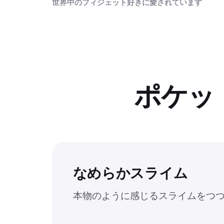
世界中のフィジェット好きに愛されています
ポケッ
なめらかスライム
本物のように感じるスライムをつ