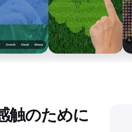
感触のために