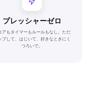
プレッシャーゼロ
コアもタイマーもルールもなし。ただ
ップして、はじいて、好きなときにく
つろいで。