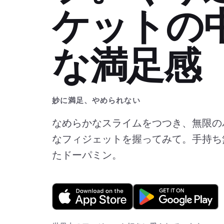
ケットの
な満足感
妙に満足、やめられない
なめらかなスライムをつつき、無限の
なフィジェットを握ってみて。手持ち
たドーパミン。