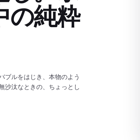
中の純粋
バブルをはじき、本物のよう
無沙汰なときの、ちょっとし