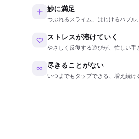
妙に満足
つぶれるスライム、はじけるバブル
ストレスが溶けていく
やさしく反復する遊びが、忙しい手
尽きることがない
いつまでもタップできる、増え続け