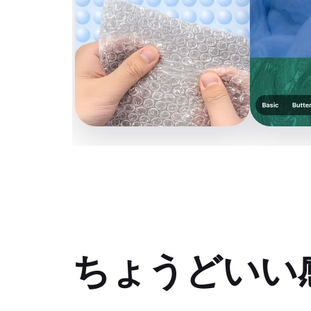
ちょうどいい