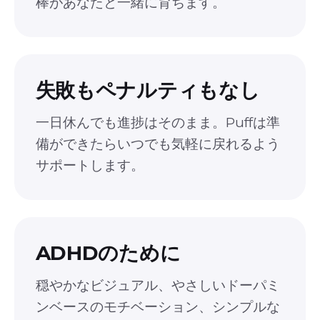
棒があなたと一緒に育ちます。
失敗もペナルティもなし
一日休んでも進捗はそのまま。Puffは準
備ができたらいつでも気軽に戻れるよう
サポートします。
ADHDのために
穏やかなビジュアル、やさしいドーパミ
ンベースのモチベーション、シンプルな