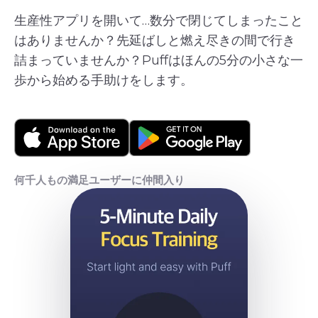
生産性アプリを開いて…数分で閉じてしまったこと
はありませんか？先延ばしと燃え尽きの間で行き
詰まっていませんか？Puffはほんの5分の小さな一
歩から始める手助けをします。
何千人もの満足ユーザーに仲間入り