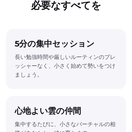
必要なすべてを
5分の集中セッション
長い勉強時間や厳しいルーティンのプレ
ッシャーなく、小さく始めて勢いをつけ
ましょう。
心地よい雲の仲間
集中するたびに、小さなバーチャルの相