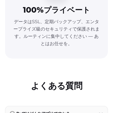
100%プライベート
データはSSL、定期バックアップ、エンタ
ープライズ級のセキュリティで保護されま
す。ルーティンに集中してください — あ
とはお任せを。
よくある質問