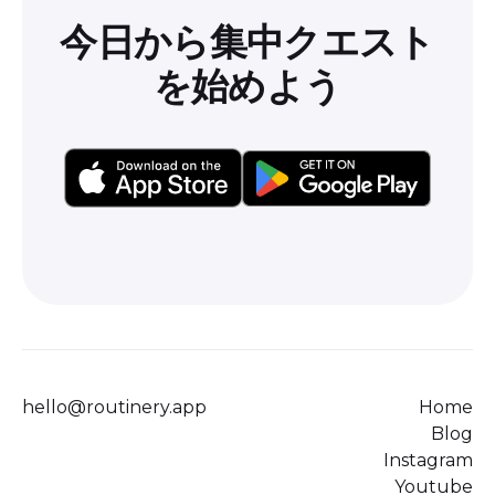
今日から集中クエスト
を始めよう
hello@routinery.app
Home
Blog
Instagram
Youtube