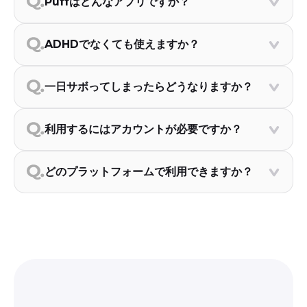
Puffはどんなアプリですか？
ADHDでなくても使えますか？
一日サボってしまったらどうなりますか？
利用するにはアカウントが必要ですか？
どのプラットフォームで利用できますか？