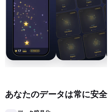
あなたのデータは常に安全