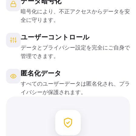
データ暗号化
暗号化により、不正アクセスからデータを安
全に守ります。
ユーザーコントロール
データとプライバシー設定を完全にご自身で
管理できます。
匿名化データ
すべてのユーザーデータは匿名化され、プラ
イバシーが保護されます。