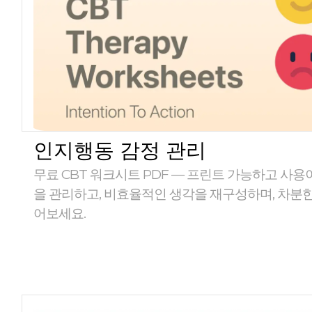
인지행동 감정 관리
무료 CBT 워크시트 PDF — 프린트 가능하고 사용
을 관리하고, 비효율적인 생각을 재구성하며, 차분
어보세요.