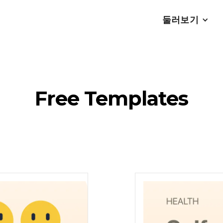
둘러보기
Free Templates