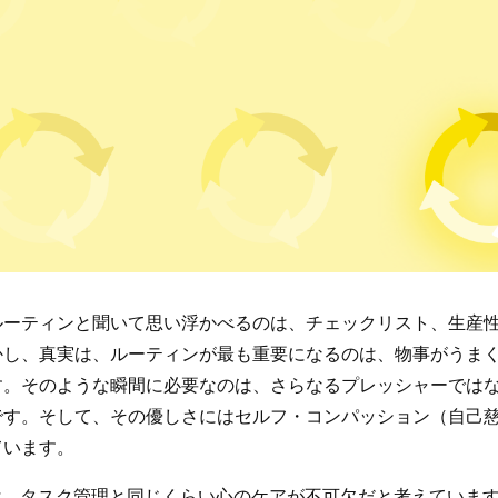
ルーティンと聞いて思い浮かべるのは、チェックリスト、生産
かし、真実は、ルーティンが最も重要になるのは、物事がうま
す。そのような瞬間に必要なのは、さらなるプレッシャーでは
です。そして、その優しさにはセルフ・コンパッション（自己
ています。
eryは、タスク管理と同じくらい心のケアが不可欠だと考えていま