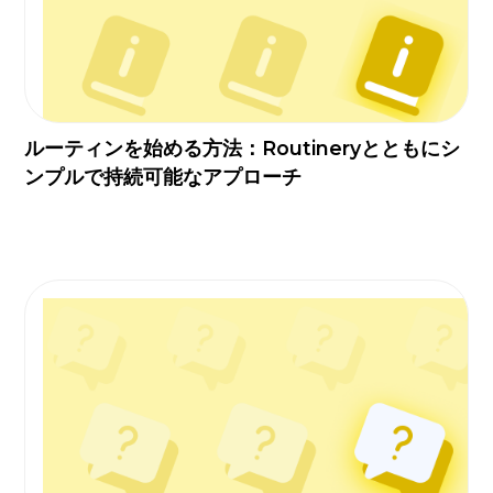
ルーティンを始める方法：Routineryとともにシ
ンプルで持続可能なアプローチ