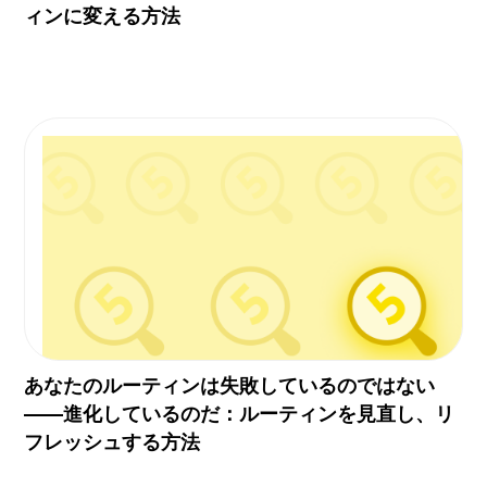
ィンに変える方法
あなたのルーティンは失敗しているのではない
——進化しているのだ：ルーティンを見直し、リ
フレッシュする方法