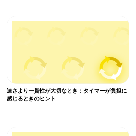
速さより一貫性が大切なとき：タイマーが負担に
感じるときのヒント