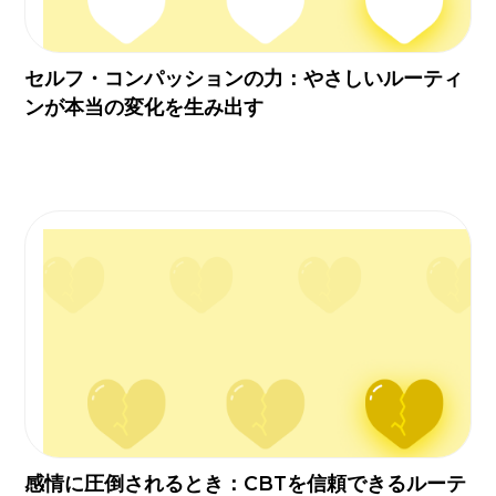
セルフ・コンパッションの力：やさしいルーティ
ンが本当の変化を生み出す
感情に圧倒されるとき：CBTを信頼できるルーテ