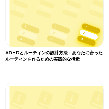
ADHDとルーティンの設計方法：あなたに合った
ルーティンを作るための実践的な構造