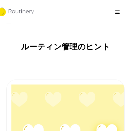
ルーティン管理のヒント