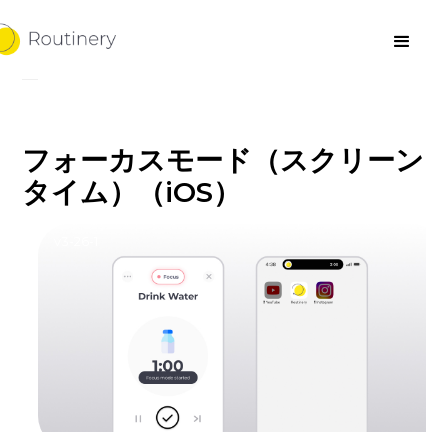
フォーカスモード（スクリーン
タイム）（iOS）
v3-26-1