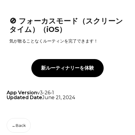
🚫 フォーカスモード（スクリーン
タイム）（iOS）
気が散ることなくルーティンを完了できます！
新ルーティナリーを体験
App Version
v3-26-1
Updated Date
June 21, 2024
←
Back