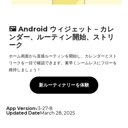
🖼️ Android ウィジェット – カレ
ンダー、ルーティン開始、ストリ
ーク
ホーム画面から直接ルーティンを開始し、カレンダーとスト
リークを一目で確認できます。素早くシームレスにフローを
維持しましょう！
新ルーティナリーを体験
App Version
v3-27-8
Updated Date
March 28, 2025