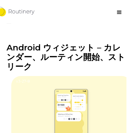
Android ウィジェット – カレ
ンダー、ルーティン開始、スト
リーク
v3-27-8