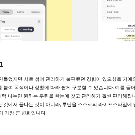
그
만들었지만 서로 섞여 관리하기 불편했던 경험이 있으셨을 거예요
붙여 목적이나 상황에 따라 쉽게 구분할 수 있습니다. 예를 들어 ‘아침
휴식’처럼 나누면 원하는 루틴을 한눈에 찾고 관리하기 훨씬 편리해집
 것에서 끝나는 것이 아니라, 루틴을 스스로의 라이프스타일에 
이 가장 큰 변화입니다.