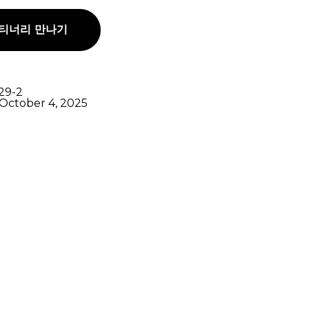
티너리 만나기
29-2
October 4, 2025