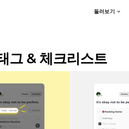
둘러보기
태그 & 체크리스트