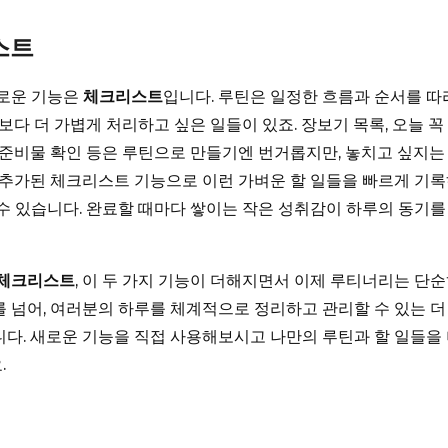
스트
새로운 기능은
체크리스트
입니다. 루틴은 일정한 흐름과 순서를 
그보다 더 가볍게 처리하고 싶은 일들이 있죠. 장보기 목록, 오늘 꼭
 준비물 확인 등은 루틴으로 만들기엔 번거롭지만, 놓치고 싶지는
 추가된 체크리스트 기능으로 이런 가벼운 할 일들을 빠르게 기
수 있습니다. 완료할 때마다 쌓이는 작은 성취감이 하루의 동기를
 체크리스트
, 이 두 가지 기능이 더해지면서 이제 루티너리는 단순
 넘어, 여러분의 하루를 체계적으로 정리하고 관리할 수 있는 더
다. 새로운 기능을 직접 사용해보시고 나만의 루틴과 할 일들을
.