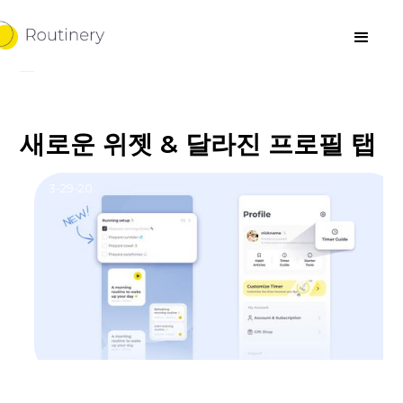
새로운 위젯 & 달라진 프로필 탭
3-29-20