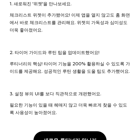
1. 새로워진 '위젯'을 만나보세요.
체크리스트 위젯이 추가됐어요! 이제 앱을 열지 않고도 홈 화면
에서 바로 체크리스트를 관리해요. 위젯의 가독성과 심미성도
더욱 좋아졌어요.
2. 타이머 가이드와 루틴 팁을 업데이트했어요!
루티너리의 핵심! 타이머 기능을 200% 활용하실 수 있도록 가
이드를 제공해요. 성공적인 루틴 생활을 도울 팁도 추가했어요.
3. 설정 뷰의 UI를 보다 직관적으로 개편했어요.
필요한 기능이 있을 때 헤매지 않고 더욱 빠르게 찾을 수 있도
록 사용성이 높아졌어요.