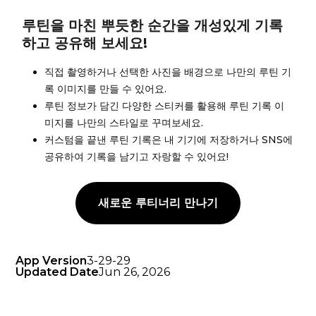
루틴을 마친 뿌듯한 순간을 개성있게 기록
하고 공유해 보세요!
직접 촬영하거나 선택한 사진을 배경으로 나만의 루틴 기
록 이미지를 만들 수 있어요.
루틴 정보가 담긴 다양한 스티커를 활용해 루틴 기록 이
미지를 나만의 스타일로 꾸며보세요.
커스텀을 끝낸 루틴 기록은 내 기기에 저장하거나 SNS에
공유하여 기록을 남기고 자랑할 수 있어요!
새로운 루티너리 만나기
App Version
3-29-29
Updated Date
Jun 26, 2026