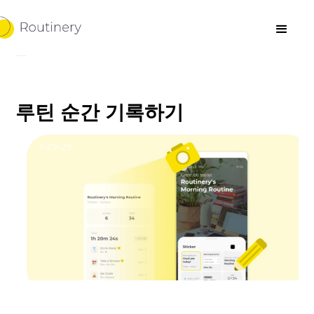
루틴 순간 기록하기
3-29-29