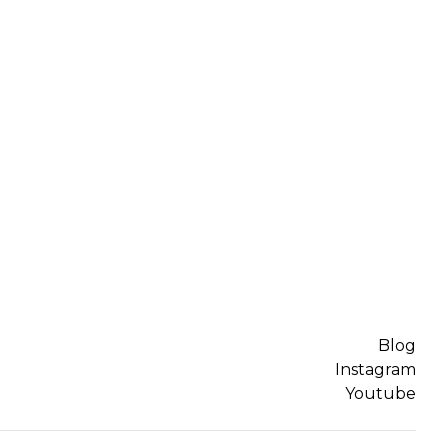
Blog
Instagram
Youtube