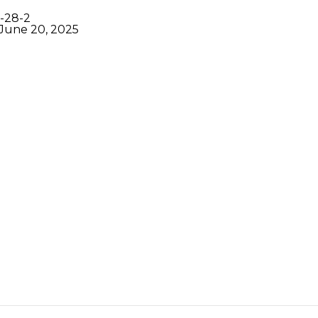
-28-2
June 20, 2025