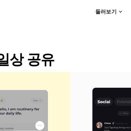
둘러보기
일상 공유