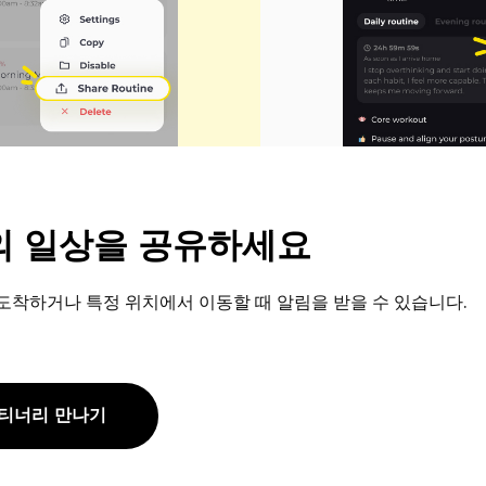
나의 일상을 공유하세요
도착하거나 특정 위치에서 이동할 때 알림을 받을 수 있습니다.
티너리 만나기