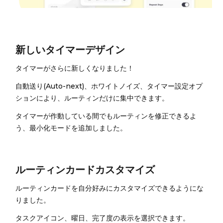
新しいタイマーデザイン
タイマーがさらに新しくなりました！
自動送り(Auto-next)、ホワイトノイズ、タイマー設定オプ
ションにより、ルーティンだけに集中できます。
タイマーが作動している間でもルーティンを修正できるよ
う、最小化モードを追加しました。
ルーティンカードカスタマイズ
ルーティンカードを自分好みにカスタマイズできるようにな
りました。
タスクアイコン、曜日、完了度の表示を選択できます。