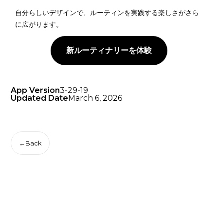
自分らしいデザインで、ルーティンを実践する楽しさがさら
に広がります。
新ルーティナリーを体験
App Version
3-29-19
Updated Date
March 6, 2026
←
Back