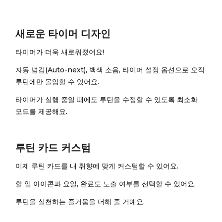
새로운 타이머 디자인
타이머가 더욱 새로워졌어요!
자동 넘김(Auto-next), 백색 소음, 타이머 설정 옵션으로 오직
루틴에만 몰입할 수 있어요.
타이머가 실행 중일 때에도 루틴을 수정할 수 있도록 최소화
모드를 제공해요.
루틴 카드 커스텀
이제 루틴 카드를 내 취향에 맞게 커스텀할 수 있어요.
할 일 아이콘과 요일, 완료도 노출 여부를 선택할 수 있어요.
루틴을 실천하는 즐거움을 더해 줄 거예요.