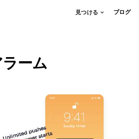
ブログ
見つける
アラーム