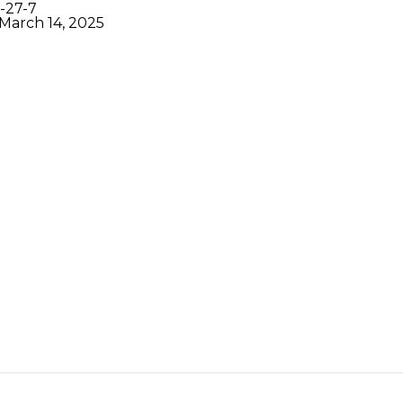
-27-7
March 14, 2025