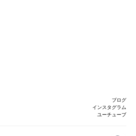
ブログ
インスタグラム
ユーチューブ