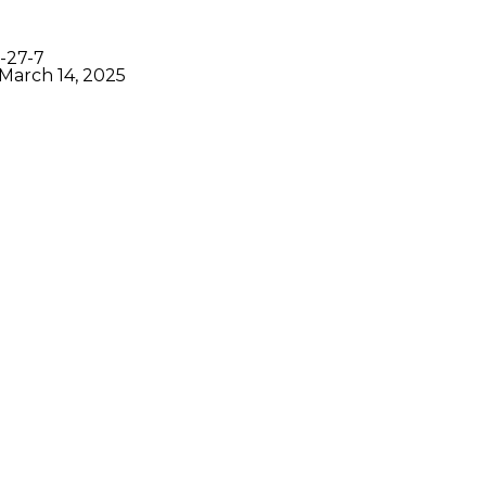
-27-7
March 14, 2025