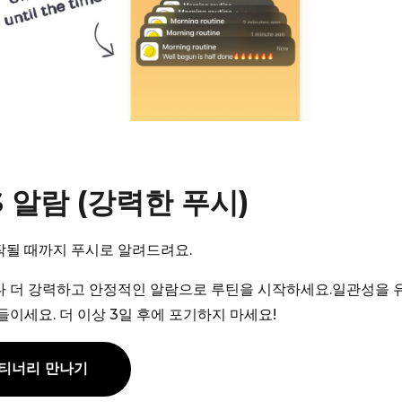
S 알람 (강력한 푸시)
작될 때까지 푸시로 알려드려요.
다 더 강력하고 안정적인 알람으로 루틴을 시작하세요.일관성을 
들이세요. 더 이상 3일 후에 포기하지 마세요!
티너리 만나기