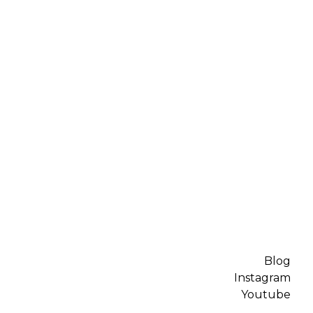
Blog
Instagram
Youtube