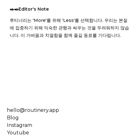
✒️✒️Editor's Note
루티너리는 'More'를 위해 'Less'를 선택합니다. 우리는 본질
에 집중하기 위해 익숙한 관행과 싸우는 것을 두려워하지 않습
니다. 이 가벼움과 치열함을 함께 즐길 동료를 기다립니다.
hello@routinery.app
Blog
Instagram
Youtube