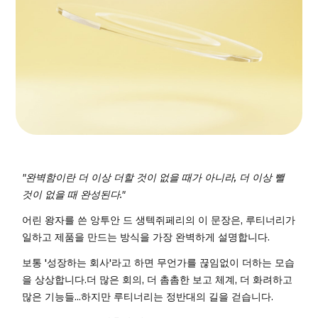
"완벽함이란 더 이상 더할 것이 없을 때가 아니라, 더 이상 뺄
것이 없을 때 완성된다."
어린 왕자를 쓴 앙투안 드 생텍쥐페리의 이 문장은, 루티너리가
일하고 제품을 만드는 방식을 가장 완벽하게 설명합니다.
보통 '성장하는 회사'라고 하면 무언가를 끊임없이 더하는 모습
을 상상합니다.더 많은 회의, 더 촘촘한 보고 체계, 더 화려하고
많은 기능들...하지만 루티너리는 정반대의 길을 걷습니다.