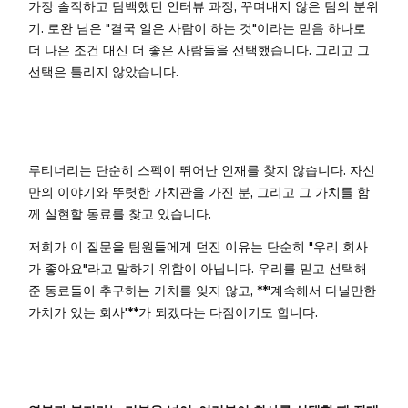
가장 솔직하고 담백했던 인터뷰 과정, 꾸며내지 않은 팀의 분위
기. 로완 님은 "결국 일은 사람이 하는 것"이라는 믿음 하나로
더 나은 조건 대신 더 좋은 사람들을 선택했습니다. 그리고 그
선택은 틀리지 않았습니다.
루티너리는 단순히 스펙이 뛰어난 인재를 찾지 않습니다. 자신
만의 이야기와 뚜렷한 가치관을 가진 분, 그리고 그 가치를 함
께 실현할 동료를 찾고 있습니다.
저희가 이 질문을 팀원들에게 던진 이유는 단순히 "우리 회사
가 좋아요"라고 말하기 위함이 아닙니다. 우리를 믿고 선택해
준 동료들이 추구하는 가치를 잊지 않고, **'계속해서 다닐만한
가치가 있는 회사'**가 되겠다는 다짐이기도 합니다.