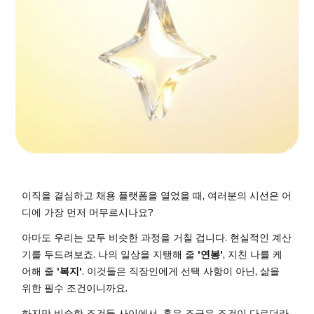
이직을 결심하고 채용 플랫폼을 열었을 때, 여러분의 시선은 어
디에 가장 먼저 머무르시나요?
아마도 우리는 모두 비슷한 과정을 거칠 겁니다. 현실적인 계산
기를 두드려보죠. 나의 일상을 지탱해 줄
'연봉'
, 지친 나를 케
어해 줄
'복지'
. 이것들은 직장인에게 선택 사항이 아닌, 삶을
위한 필수 조건이니까요.
하지만 비슷한 조건들 사이에서, 혹은 조금은 조건이 다르더라