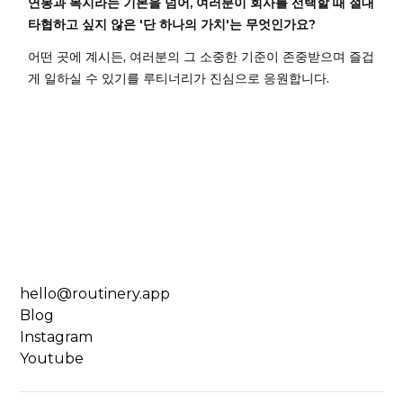
연봉과 복지라는 기본을 넘어, 여러분이 회사를 선택할 때 절대
타협하고 싶지 않은 '단 하나의 가치'는 무엇인가요?
어떤 곳에 계시든, 여러분의 그 소중한 기준이 존중받으며 즐겁
게 일하실 수 있기를 루티너리가 진심으로 응원합니다.
hello@routinery.app
Blog
Instagram
Youtube