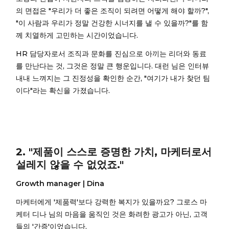
의 면접은 "우리가 더 좋은 조직이 되려면 어떻게 해야 할까?",
"이 사람과 우리가 정말 건강한 시너지를 낼 수 있을까?"를 함
께 치열하게 고민하는 시간이었습니다.
HR 담당자로서 조직과 문화를 진심으로 아끼는 리더와 동료
를 만난다는 것, 그것은 정말 큰 행운입니다. 대런 님은 인터뷰
내내 느껴지는 그 진정성을 확인한 순간, "여기가 내가 찾던 팀
이다"라는 확신을 가졌습니다.
2. "제품이 스스로 증명한 가치, 마케터로서
설레지 않을 수 없었죠."
Growth manager | Dina
마케터에게 '제품력'보다 강력한 복지가 있을까요? 그로스 마
케터 디나 님의 마음을 움직인 것은 화려한 광고가 아닌, 고객
들의 '간증'이었습니다.