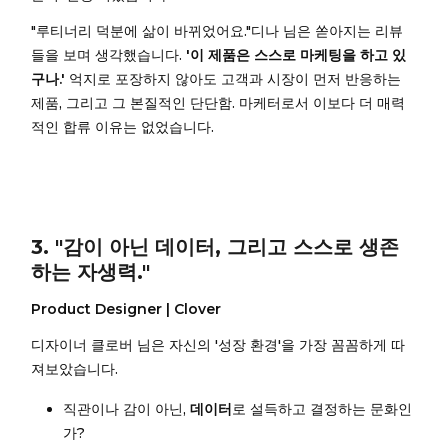
"루티너리 덕분에 삶이 바뀌었어요."디나 님은 쏟아지는 리뷰
들을 보며 생각했습니다.
'이 제품은 스스로 마케팅을 하고 있
구나.'
억지로 포장하지 않아도 고객과 시장이 먼저 반응하는
제품, 그리고 그 본질적인 단단함. 마케터로서 이보다 더 매력
적인 합류 이유는 없었습니다.
3. "감이 아닌 데이터, 그리고 스스로 생존
하는 자생력."
Product Designer | Clover
디자이너 클로버 님은 자신의 '성장 환경'을 가장 꼼꼼하게 따
져보았습니다.
직관이나 감이 아닌,
데이터
로 설득하고 결정하는 문화인
가?