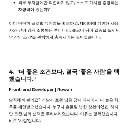
외부 투자금에만 의존하지 않고, 스스로 가치를 증명하는
자생력이 있는가?
이미 탄탄한 글로벌 유저층을 확보하고, 데이터에 기반해 사용
자와 깊이 있게 소통하는 루티너리. 클로버 님이 갈증을 느끼던
'성장의 조건'을 완벽하게 충족시키는 곳이었습니다.
4. "더 좋은 조건보다, 결국 '좋은 사람'을 택
했습니다."
Front-end Developer | Rowan
솔직해져 볼까요? 개발자 로완 님은 당시 타사에서 더 높은 처
우를 제안받으셨습니다. 누구나 흔들릴 법한 상황이었죠. 하지
만 로완 님의 선택은 루티너리였습니다. 이유는 명확했습니다.
바로 '사람'입니다.